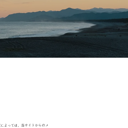
定によっては、当サイトからのメ