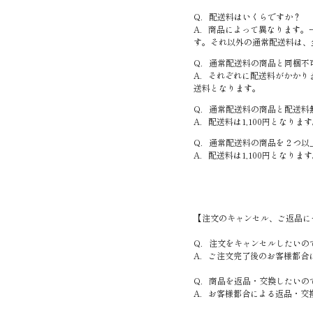
Q．配送料はいくらですか？
A．商品によって異なります。
す。それ以外の通常配送料は、
Q．通常配送料の商品と同梱不
A．それぞれに配送料がかかります
送料となります。
Q．通常配送料の商品と配送料
A．配送料は1,100円となりま
Q．通常配送料の商品を２つ以
A．
配送料は1,100円となりま
【注文のキャンセル、ご返品に
Q．注文をキャンセルしたいの
A．ご注文完了後のお客様都合
Q．商品を返品・交換したいの
A．お客様都合による返品・交