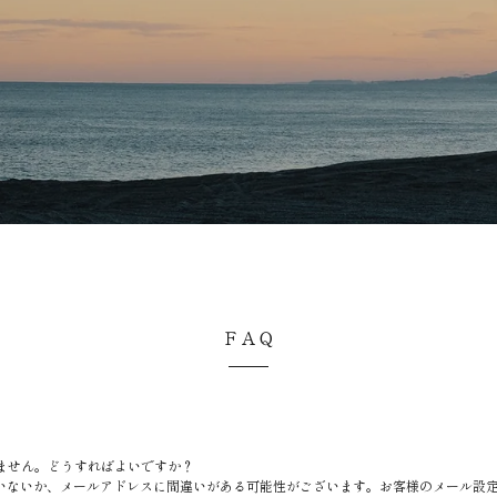
ＦＡＱ
ません。どうすればよいですか？
いないか、メールアドレスに間違いがある可能性がございます。お客様のメール設