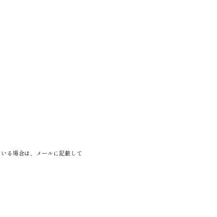
ている場合は、メールに記載して